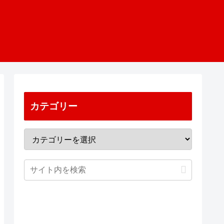
カテゴリー