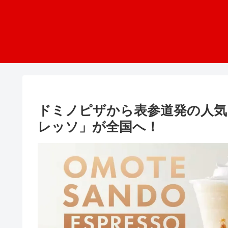
ドミノピザから表参道発の人気
レッソ」が全国へ！