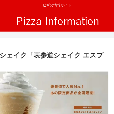
ピザの情報サイト
シェイク「表参道シェイク エスプ