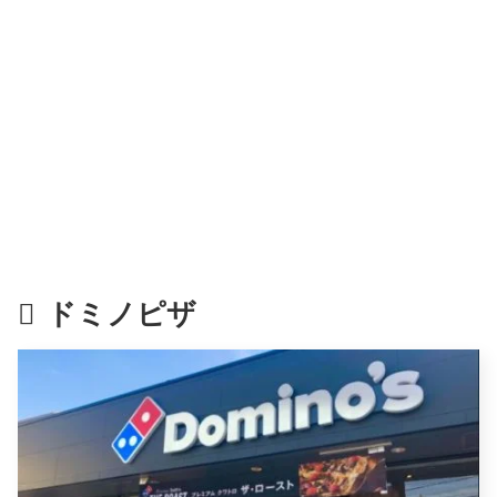
ドミノピザ