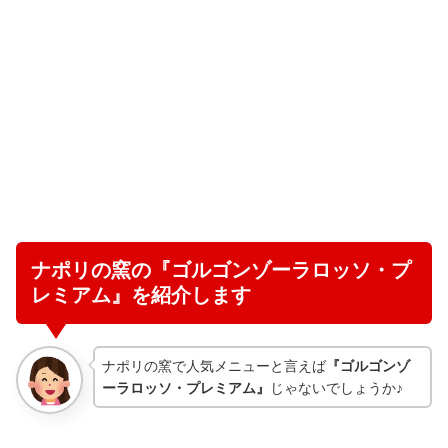
ナポリの窯の『ゴルゴンゾーラロッソ・プ
レミアム』を紹介します
ナポリの窯で人気メニューと言えば
『ゴルゴンゾ
ーラロッソ・プレミアム』
じゃないでしょうか♪