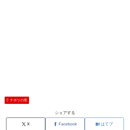
ナポリの窯
シェアする
X
Facebook
はてブ