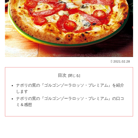
2021.02.28
目次
ナポリの窯の『ゴルゴンゾーラロッソ・プレミアム』を紹介
します
ナポリの窯の『ゴルゴンゾーラロッソ・プレミアム』の口コ
ミ＆感想