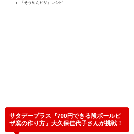
『そうめんピザ』レシピ
サタデープラス『700円できる段ボールピ
ザ窯の作り方』大久保佳代子さんが挑戦！