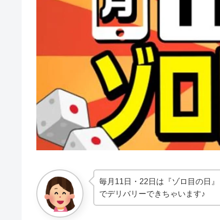
毎月11日・22日は『ゾロ目の日
でデリバリーできちゃいます♪