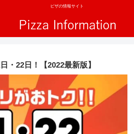
ピザの情報サイト
・22日！【2022最新版】