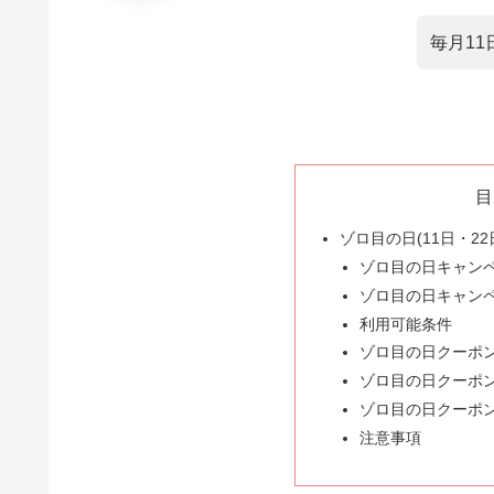
毎月1
目
ゾロ目の日(11日・2
ゾロ目の日キャン
ゾロ目の日キャン
利用可能条件
ゾロ目の日クーポ
ゾロ目の日クーポ
ゾロ目の日クーポ
注意事項