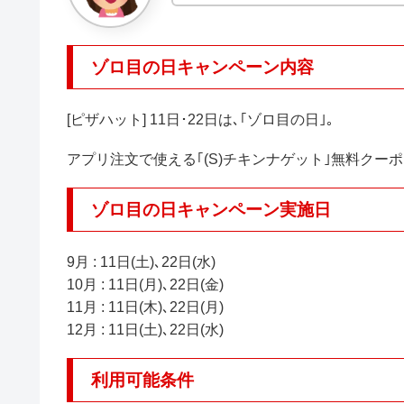
ゾロ目の日キャンペーン内容
[ピザハット] 11日･22日は､｢ゾロ目の日｣｡
アプリ注文で使える｢(S)チキンナゲット｣無料クー
ゾロ目の日キャンペーン実施日
9月 : 11日(土)､22日(水)
10月 : 11日(月)､22日(金)
11月 : 11日(木)､22日(月)
12月 : 11日(土)､22日(水)
利用可能条件