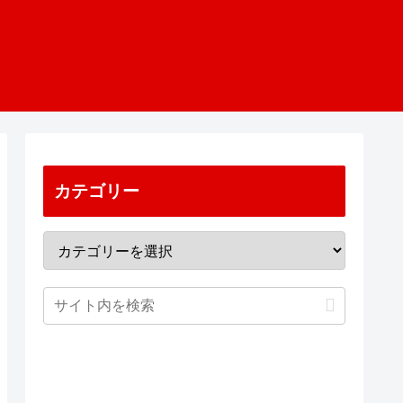
カテゴリー