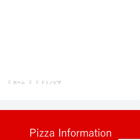
ホーム
ドミノピザ