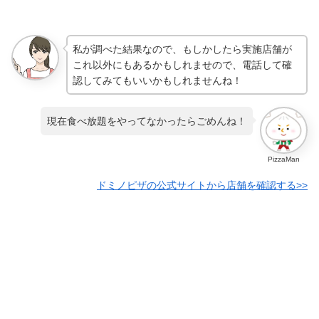
私が調べた結果なので、もしかしたら実施店舗が
これ以外にもあるかもしれませので、電話して確
認してみてもいいかもしれませんね！
現在食べ放題をやってなかったらごめんね！
PizzaMan
ドミノピザの公式サイトから店舗を確認する>>