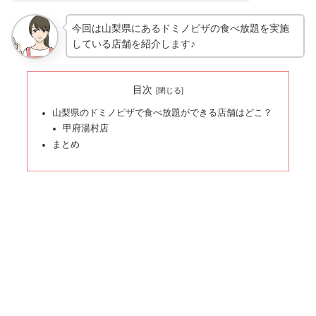
今回は山梨県にあるドミノピザの食べ放題を実施
している店舗を紹介します♪
目次
山梨県のドミノピザで食べ放題ができる店舗はどこ？
甲府湯村店
まとめ