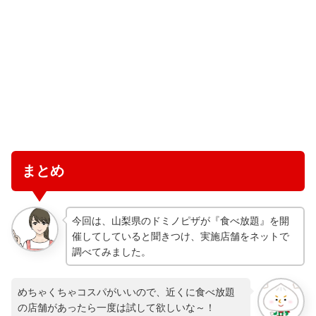
まとめ
今回は、山梨県のドミノピザが『食べ放題』を開
催してしていると聞きつけ、実施店舗をネットで
調べてみました。
めちゃくちゃコスパがいいので、近くに食べ放題
の店舗があったら一度は試して欲しいな～！