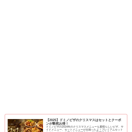
【2025】ドミノピザのクリスマスはセットとクーポ
ンが断然お得！
ドミノピザの2024年のクリスマスメニューも素晴らしいピザ、サ
イドメニュー、セットメニューが出揃ったよ！プレミアムセット