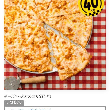
チーズたっぷりの巨大なピザ！