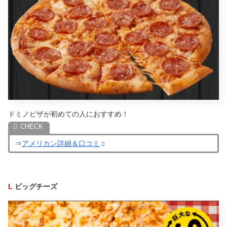
ドミノピザが初めての人におすすめ！
⇒
アメリカン詳細＆口コミ
L
ビッグチーズ