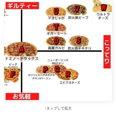
↑タップして拡大