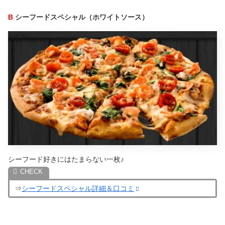
B
シーフードスペシャル（ホワイトソース）
シーフード好きにはたまらない一枚♪
⇒
シーフードスペシャル詳細＆口コミ