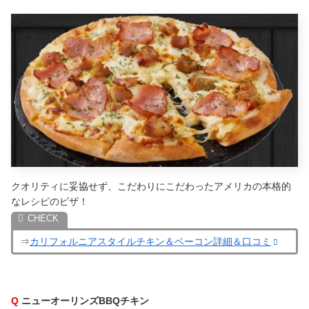
クオリティに妥協せず、こだわりにこだわったアメリカの本格的
なレシピのピザ！
⇒
カリフォルニアスタイルチキン＆ベーコン詳細＆口コミ
Q
ニューオーリンズBBQチキン