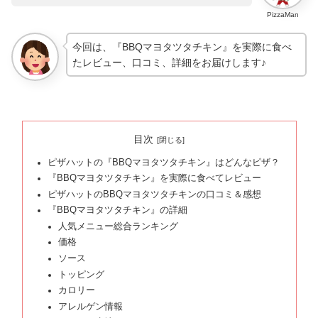
PizzaMan
今回は、『BBQマヨタツタチキン』を実際に食べ
たレビュー、口コミ、詳細をお届けします♪
目次
ピザハットの『BBQマヨタツタチキン』はどんなピザ？
『BBQマヨタツタチキン』を実際に食べてレビュー
ピザハットのBBQマヨタツタチキンの口コミ＆感想
『BBQマヨタツタチキン』の詳細
人気メニュー総合ランキング
価格
ソース
トッピング
カロリー
アレルゲン情報