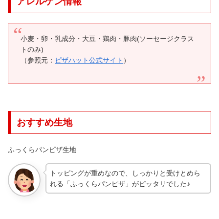
アレルゲン情報
小麦・卵・乳成分・大豆・鶏肉・豚肉(ソーセージクラス
トのみ)
（参照元：
ピザハット公式サイト
）
おすすめ生地
ふっくらパンピザ生地
トッピングが重めなので、しっかりと受けとめら
れる「ふっくらパンピザ」がピッタリでした♪