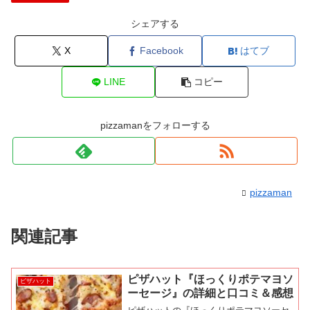
シェアする
X
Facebook
はてブ
LINE
コピー
pizzamanをフォローする
pizzaman
関連記事
ピザハット『ほっくりポテマヨソ
ピザハット
ーセージ』の詳細と口コミ＆感想