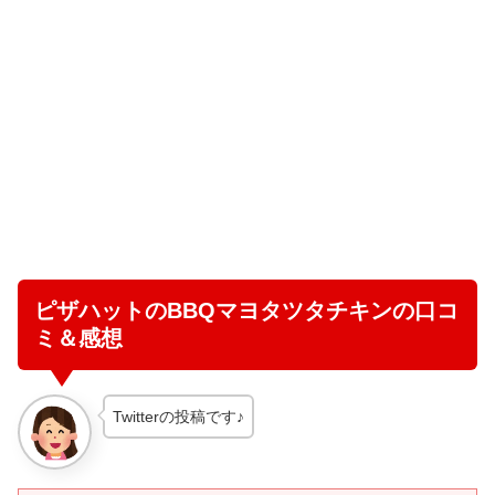
ピザハットのBBQマヨタツタチキンの口コ
ミ＆感想
Twitterの投稿です♪