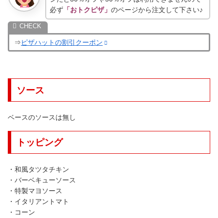
必ず
「おトクピザ」
のページから注文して下さい♪
⇒
ピザハットの割引クーポン
ソース
ベースのソースは無し
トッピング
・和風タツタチキン
・バーベキューソース
・特製マヨソース
・イタリアントマト
・コーン