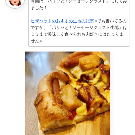
今回は「パリッと ! ソーセージクラスト」にしてみ
ました！
ピザハットのおすすめ生地の記事
でも書いてるの
ですが、「パリッと ! ソーセージクラスト生地」は
ミミまで美味しく食べられお肉好きにはたまりま
せん♫