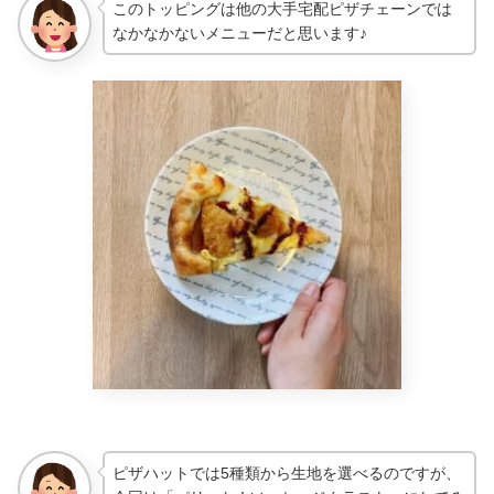
このトッピングは他の大手宅配ピザチェーンでは
なかなかないメニューだと思います♪
ピザハットでは5種類から生地を選べるのですが、