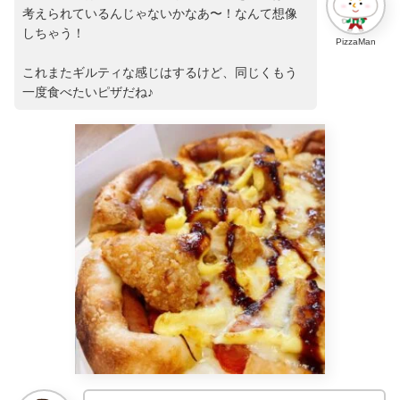
考えられているんじゃないかなあ〜！なんて想像
しちゃう！
PizzaMan
これまたギルティな感じはするけど、同じくもう
一度食べたいピザだね♪