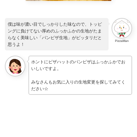
僕は味が濃い目でしっかりした味なので、トッピ
ングに負けてない厚めのふっかふかの生地がたま
らなく美味しい「パンピザ生地」がピッタリだと
PizzaMan
思うよ！
ホントにピザハットのパンピザはふっかふかでお
いしいですよ。
みなさんもお気に入りの生地変更を探してみてく
ださい☆