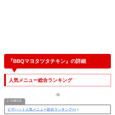
『BBQマヨタツタチキン』の詳細
人気メニュー総合ランキング
-位
ピザハット人気メニュー総合ランキング>>