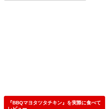
『BBQマヨタツタチキン』を実際に食べて
レビュー