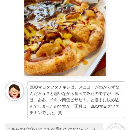
BBQマヨタツタチキンは、メニューがわからずな
んだろう？と思いながら食べてみたのですが、私
は「ああ、チキン南蛮ピザだ！」と勝手に決め込
んでしまったのですが、正解は、BBQマヨタツタ
チキンでした。笑
こちらのピザをいただいて驚いたのがなんと、チ