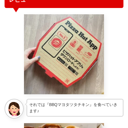
それでは『BBQマヨタツタチキン』を食べていき
ます♪