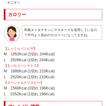
・オニオン
カロリー
和風タツタチキンにマヨネーズを使用しているの
で平均より高めのカロリーになってますね。
【ふっくらパンピザ】
M 1952Kcal (1切れ 244Kcal)
L 2928Kcal (1切れ 244Kcal)
【もっちりハンドトス】
M 1680Kcal (1切れ 210Kcal)
L 2520Kcal (1切れ 210Kcal)
【スペシャルクリスピー】
M 1568Kcal (1切れ 196Kcal)
L 2352Kcal (1切れ 196Kcal)