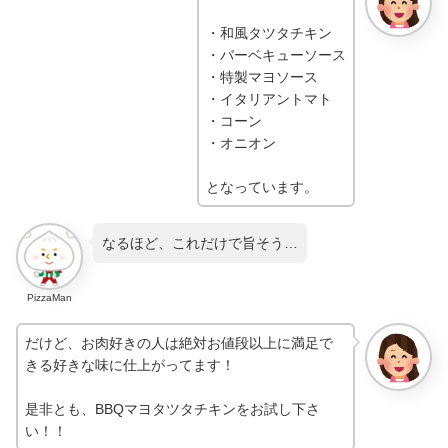
・和風タツタチキン
・バーベキューソース
・特製マヨソース
・イタリアントマト
・コーン
・オニオン
となっています。
なるほど、これだけで旨そう…
PizzaMan
だけど、お肉好きの人は絶対お値段以上に満足で
きる好きな味に仕上がってます！
是非とも、BBQマヨタツタチキンをお試し下さ
い！！