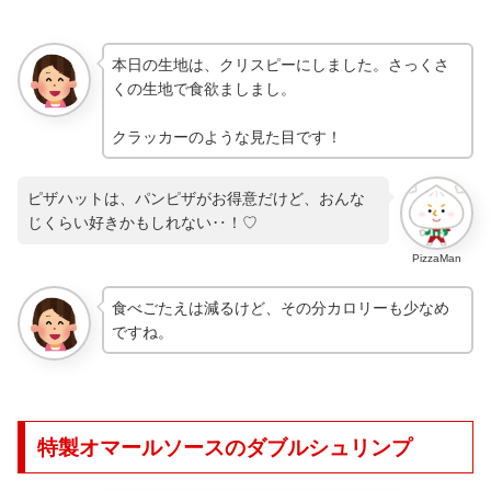
本日の生地は、クリスピーにしました。さっくさ
くの生地で食欲ましまし。
クラッカーのような見た目です！
ピザハットは、パンピザがお得意だけど、おんな
じくらい好きかもしれない‥！♡
PizzaMan
食べごたえは減るけど、その分カロリーも少なめ
ですね。
特製オマールソースのダブルシュリンプ