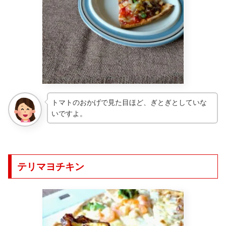
トマトのおかげで見た目ほど、ぎとぎとしていな
いですよ。
テリマヨチキン