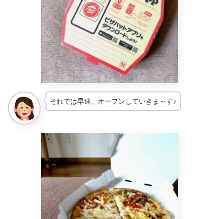
それでは早速、オープンしていきま～す♪