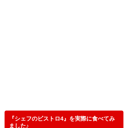
『シェフのビストロ4』を実際に食べてみ
ました♪