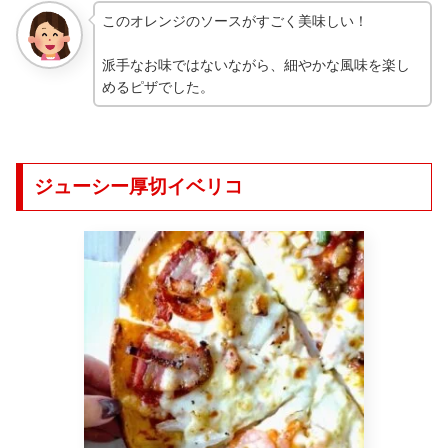
このオレンジのソースがすごく美味しい！
派手なお味ではないながら、細やかな風味を楽し
めるピザでした。
ジューシー厚切イベリコ