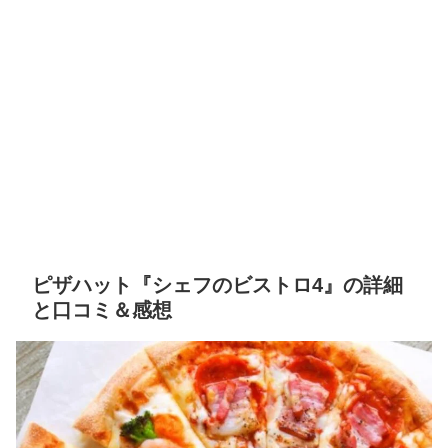
ピザハット『シェフのビストロ4』の詳細
と口コミ＆感想