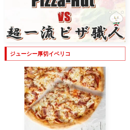
ジューシー厚切イベリコ