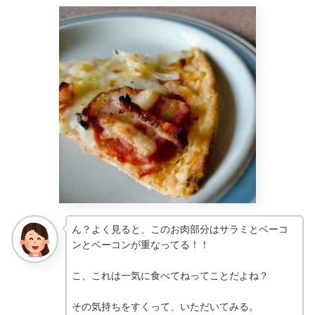
ん？よく見ると、このお肉部分はサラミとベーコ
ンとベーコンが重なってる！！
こ、これは一気に食べてねってことだよね？
その気持ちをすくって、いただいてみる。