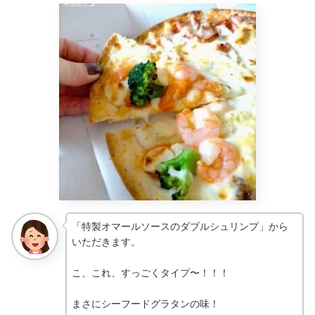
「特製オマールソースのダブルシュリンプ」から
いただきます。
こ、これ、すっごくタイプ〜！！！
まさにシーフードグラタンの味！