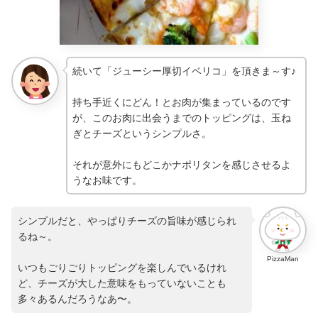
続いて「ジューシー厚切イベリコ」を頂きま～す♪
持ち手近くにどん！とお肉が集まっているのです
が、このお肉に出会うまでのトッピングは、玉ね
ぎとチーズというシンプルさ。
それが意外にもどこかナポリタンを感じさせるよ
うなお味です。
シンプルだと、やっぱりチーズの旨味が感じられ
るね～。
PizzaMan
いつもごりごりトッピングを楽しんでいるけれ
ど、チーズが大した意味をもっていないことも
多々あるんだろうなあ〜。