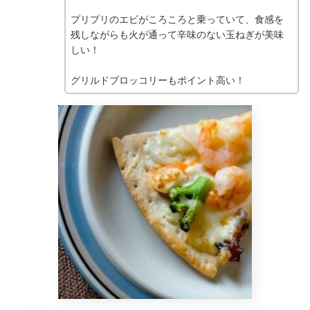
プリプリのエビがころころと乗っていて、食感を
残しながらも火が通って辛味のない玉ねぎが美味
しい！
グリルドブロッコリーもポイント高い！