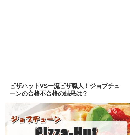
ピザハットVS一流ピザ職人！ジョブチュ
ーンの合格不合格の結果は？