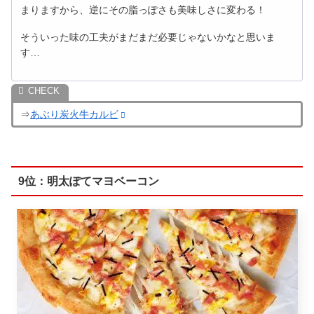
まりますから、逆にその脂っぽさも美味しさに変わる！
そういった味の工夫がまだまだ必要じゃないかなと思いま
す…
⇒
あぶり炭火牛カルビ
9位：明太ぽてマヨベーコン