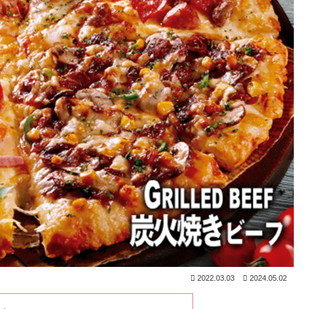
2022.03.03
2024.05.02