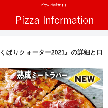
ピザの情報サイト
くばりクォーター2021』の詳細と口