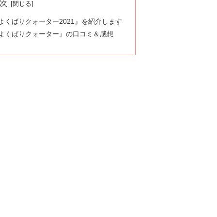
次
くばりクォーター2021』を紹介します
よくばりクォーター』の口コミ＆感想