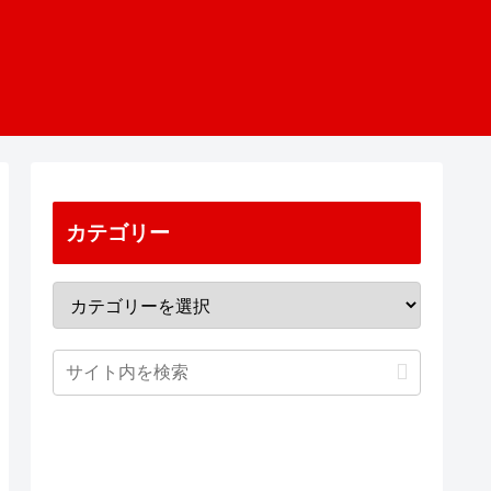
カテゴリー