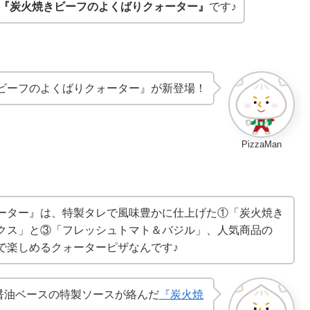
『炭火焼きビーフのよくばりクォーター』
です♪
ビーフのよくばりクォーター』が新登場！
PizzaMan
ーター』は、特製タレで風味豊かに仕上げた①「炭火焼き
クス」と③「フレッシュトマト＆バジル」、人気商品の
で楽しめるクォーターピザなんです♪
醤油ベースの特製ソースが絡んだ
『炭火焼