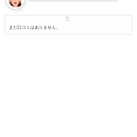
まだ口コミはありません。