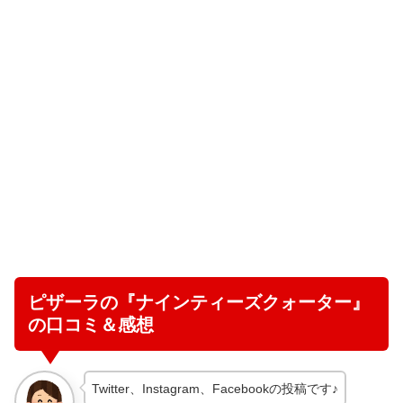
ピザーラの『ナインティーズクォーター』
の口コミ＆感想
Twitter、Instagram、Facebookの投稿です♪