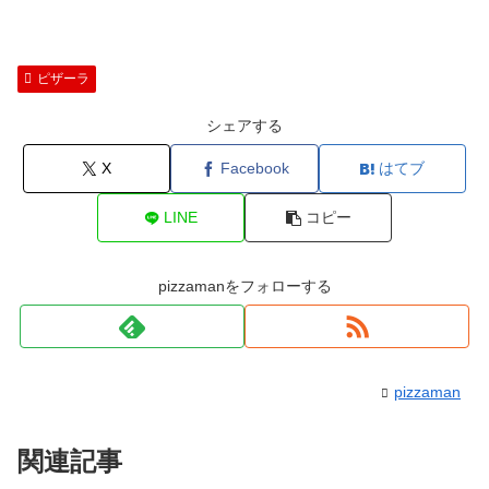
ピザーラ
シェアする
X
Facebook
はてブ
LINE
コピー
pizzamanをフォローする
pizzaman
関連記事