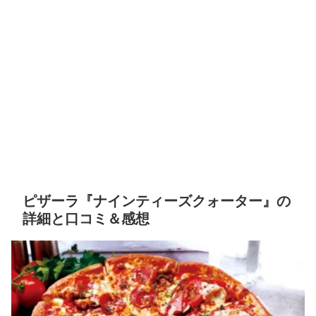
ピザーラ『ナインティーズクォーター』の
詳細と口コミ＆感想