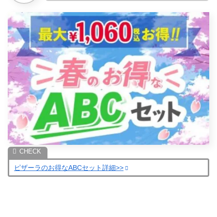
ピザーラのお得なABCセット詳細>>