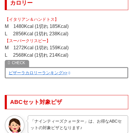
カロリー
【イタリアン＆ハンドトス】
M 1480Kcal (1切れ 185Kcal)
L 2856Kcal (1切れ 238Kcal)
【スーパークリスピー】
M 1272Kcal (1切れ 159Kcal)
L 2568Kcal (1切れ 214Kcal)
ピザーラカロリーランキング>>
ABCセット対象ピザ
「ナインティーズクォーター」は、お得なABCセ
ットの対象ピザとなります♪