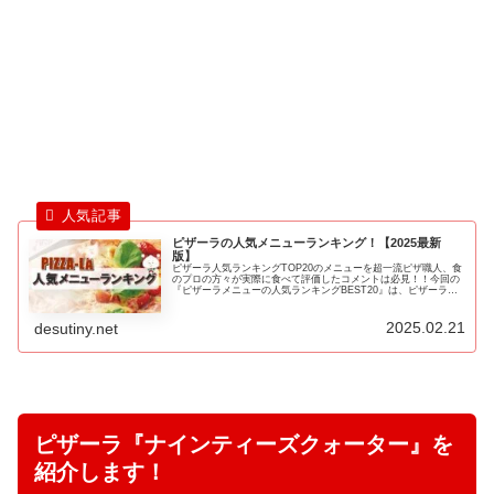
ピザーラの人気メニューランキング！【2025最新
版】
ピザーラ人気ランキングTOP20のメニューを超一流ピザ職人、食
のプロの方々が実際に食べて評価したコメントは必見！！今回の
『ピザーラメニューの人気ランキングBEST20』は、ピザーラの
数多くあるランキングサイトのランキング結果やテレビ番組で紹
介されたランキング結果をポイント換算したランキングです♪
2025.02.21
desutiny.net
ピザーラ『ナインティーズクォーター』を
紹介します！