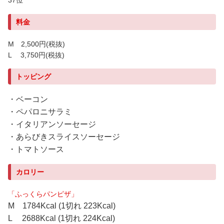
37位
料金
M 2,500円
(税抜)
L 3,750円
(税抜)
トッピング
・ベーコン
・ペパロニサラミ
・イタリアンソーセージ
・あらびきスライスソーセージ
・トマトソース
カロリー
「ふっくらパンピザ」
M 1784Kcal (1切れ 223Kcal)
L 2688Kcal (1切れ 224Kcal)