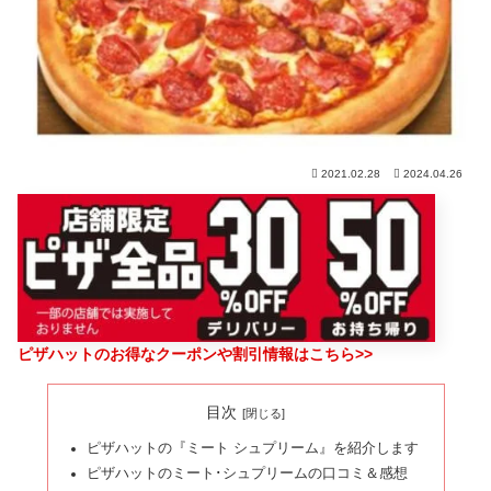
2021.02.28
2024.04.26
ピザハットのお得なクーポンや割引情報はこちら>>
目次
ピザハットの『ミート シュプリーム』を紹介します
ピザハットのミート･シュプリームの口コミ＆感想