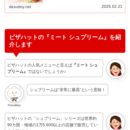
らのラ…
2025.02.21
desutiny.net
ピザハットの『ミート シュプリーム』を紹
介します
ピザハットの人気メニューと言えば
『ミート シュ
プリーム』
ではないでしょうか♪
シュプリームは“非常に最高”という意味！
PizzaMan
ピザハットの「シュプリーム」シリーズは世界約
90カ国・地域の1万5,600以上の店舗で販売してい