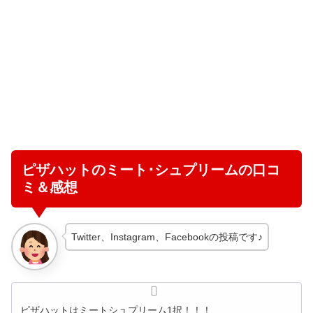
ピザハットのミート･シュプリームの口コ
ミ＆感想
Twitter、Instagram、Facebookの投稿です♪
ピザハットはミートシュプリーム1択！！！