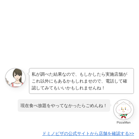
私が調べた結果なので、もしかしたら実施店舗が
これ以外にもあるかもしれませので、電話して確
認してみてもいいかもしれませんね！
現在食べ放題をやってなかったらごめんね！
PizzaMan
ドミノピザの公式サイトから店舗を確認する>>