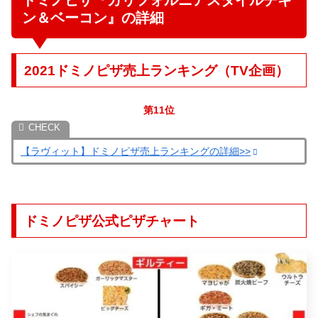
ン＆ベーコン』の詳細
2021ドミノピザ売上ランキング（TV企画）
第11位
【ラヴィット】ドミノピザ売上ランキングの詳細>>
ドミノピザ公式ピザチャート