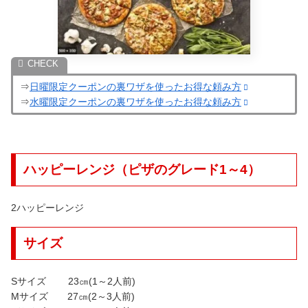
⇒
日曜限定クーポンの裏ワザを使ったお得な頼み方
⇒
水曜限定クーポンの裏ワザを使ったお得な頼み方
ハッピーレンジ（ピザのグレード1～4）
2ハッピーレンジ
サイズ
Sサイズ 23㎝(1～2人前)
Mサイズ 27㎝(2～3人前)