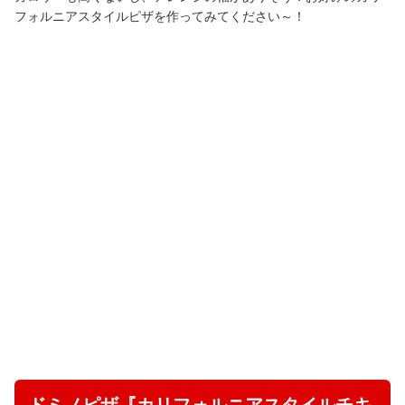
フォルニアスタイルピザを作ってみてください～！
ドミノピザ『カリフォルニアスタイルチキ