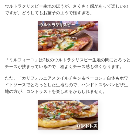
ウルトラクリスピー生地のほうが、さくさく感があって楽しいの
ですが、どうしてもお菓子のようで軽すぎる。
「ミルフィーユ」は2枚のウルトラクリスピー生地の間にとろっと
チーズが挟まっているので、程よくチーズ感も強くなります。
ただ、「カリフォルニアスタイルチキン＆ベーコン」自体もホワ
イトソースでとろっとした生地なので、ハンドトスやパンピザ生
地の方が、コントラストを楽しめるかもしれません。