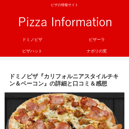
ピザの情報サイト
ドミノピザ
ピザーラ
ピザハット
ナポリの窯
ドミノピザ『カリフォルニアスタイルチキ
ン＆ベーコン』の詳細と口コミ＆感想