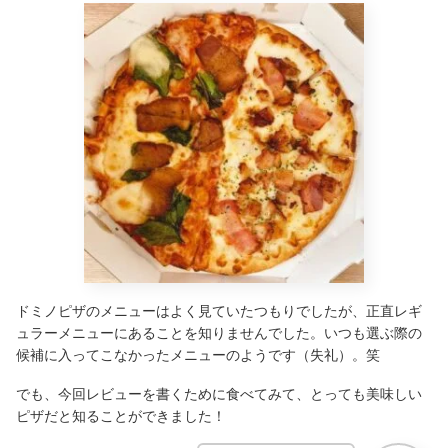
ドミノピザのメニューはよく見ていたつもりでしたが、正直レギ
ュラーメニューにあることを知りませんでした。いつも選ぶ際の
候補に入ってこなかったメニューのようです（失礼）。笑
でも、今回レビューを書くために食べてみて、とっても美味しい
ピザだと知ることができました！