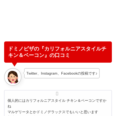
ドミノピザの『カリフォルニアスタイルチ
キン＆ベーコン』の口コミ
Twitter、Instagram、Facebookの投稿です♪
個人的にはカリフォルニアスタイル チキン＆ベーコンですか
ね
マルゲリータとかドミノデラックスでもいいと思います