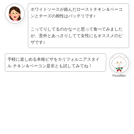
ホワイトソースが絡んだローストチキン＆ベーコ
ンとチーズの相性はバッチリです♪
こってりしてるのかなーと思って食べてみました
が、意外とあっさりしてて女性にもオススメのピ
ザです♪
手軽に楽しめる本格ピザをカリフォルニアスタイ
ル チキン＆ベーコン是非とも試してみてね！
PizzaMan