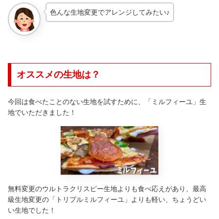
色んな生地変更でアレンジしてみたい♪
オススメの生地は？
今回は食べたことのない生地を試すために、「ミルフィーユ」生
地でいただきました！
無料変更のウルトラクリスピー生地よりも食べ応えがあり、最高
級生地変更の「トリプルミルフィーユ」よりも軽い、ちょうどい
い生地でした！