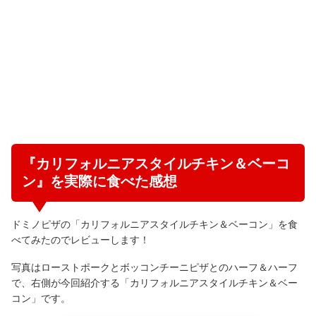
『カリフォルニアスタイルチキン＆ベーコ
ン』を実際に食べた感想
ドミノピザの「カリフォルニアスタイルチキン＆ベーコン」を食
べてみたのでレビューします！
写真はローストポークとボッコンチーニピザとのハーフ＆ハーフ
で、右側が今回紹介する「カリフォルニアスタイルチキン＆ベー
コン」です。