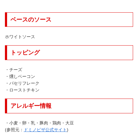
ベースのソース
ホワイトソース
トッピング
・チーズ
・燻しベーコン
・パセリフレーク
・ローストチキン
アレルギー情報
・小麦・卵・乳・豚肉・鶏肉・大豆
(参照元：
ドミノピザ公式サイト
)