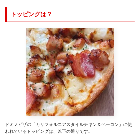
トッピングは？
ドミノピザの「カリフォルニアスタイルチキン＆ベーコン」に使
われているトッピングは、以下の通りです。