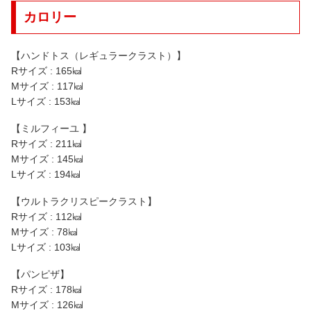
カロリー
【ハンドトス（レギュラークラスト）】
Rサイズ : 165㎉
Mサイズ : 117㎉
Lサイズ : 153㎉
【ミルフィーユ 】
Rサイズ : 211㎉
Mサイズ : 145㎉
Lサイズ : 194㎉
【ウルトラクリスピークラスト】
Rサイズ : 112㎉
Mサイズ : 78㎉
Lサイズ : 103㎉
【パンピザ】
Rサイズ : 178㎉
Mサイズ : 126㎉