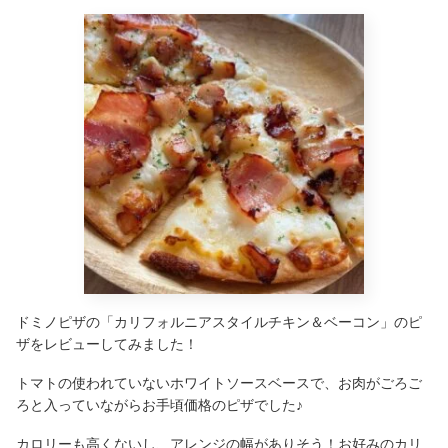
ドミノピザの「カリフォルニアスタイルチキン＆ベーコン」のピ
ザをレビューしてみました！
トマトの使われていないホワイトソースベースで、お肉がごろご
ろと入っていながらお手頃価格のピザでした♪
カロリーも高くないし、アレンジの幅がありそう！お好みのカリ