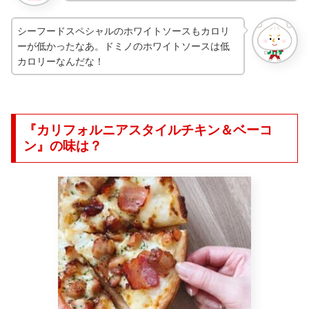
シーフードスペシャルのホワイトソースもカロリ
ーが低かったなあ。ドミノのホワイトソースは低
カロリーなんだな！
『カリフォルニアスタイルチキン＆ベーコ
ン』の味は？