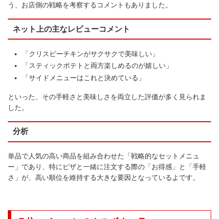
う、お店側の戦略を考察するコメントもありました。
ネット上の主なレビューコメント
「クリスピーチキンがサクサクで美味しい」
「スティックポテトと両方楽しめるのが嬉しい」
「サイドメニューはこれと決めている」
といった、その手軽さと美味しさを両立した評価が多く見られま
した。
分析
単品で人気の高い商品を組み合わせた「戦略的なセットメニュ
ー」であり、特にピザと一緒に注文する際の「お得感」と「手軽
さ」が、高い順位を維持する大きな要因となっているよです。