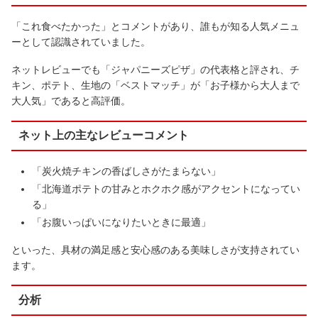
「これ食べたかった」とコメントがあり、誰もが知る人気メニュ
ーとして認識されていました。
ネットレビューでも「ジャパニーズピザ」の代表格と評され、チ
キン、ポテト、生地の「ベストマッチ」が「お子様から大人まで
大人気」であると高評価。
ネット上の主なレビューコメント
「炭火焼チキンの香ばしさがたまらない」
「北海道ポテトの甘みとホクホク感がアクセントになってい
る」
「お腹いっぱいになりたいときに最適」
といった、具材の満足感と安心感のある美味しさが支持されてい
ます。
分析