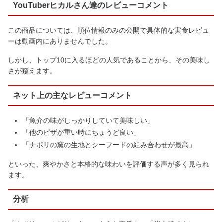
YouTuberヒカルさん達のレビューコメント
この商品については、順位情報のみの公開で具体的な実食レビュ
ーは動画内にありませんでした。
しかし、トップ10に入るほどの人気であることから、その美味し
さが窺えます。
ネット上の主なレビューコメント
「魚介の味がしっかりしていて美味しい」
「他のピザが重い時にちょうど良い」
「ナポリの窯の生地とシーフードの組み合わせが最高」
といった、爽やかさと本格的な味わいを評価する声が多く見られ
ます。
分析