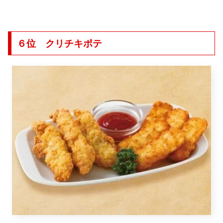
６位 クリチキポテ