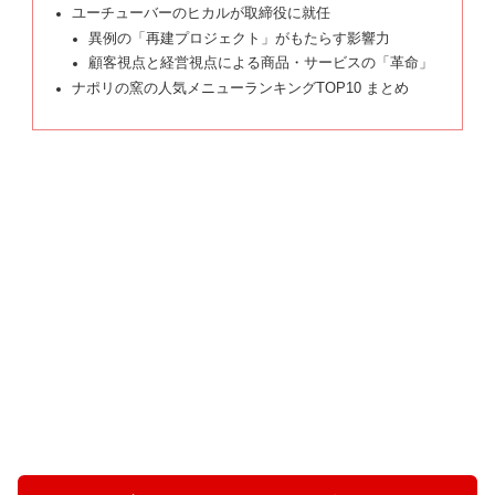
ユーチューバーのヒカルが取締役に就任
異例の「再建プロジェクト」がもたらす影響力
顧客視点と経営視点による商品・サービスの「革命」
ナポリの窯の人気メニューランキングTOP10 まとめ