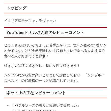
トッピング
イタリア産モッツァレラヴァッカ
YouTuberヒカルさん達のレビューコメント
ヒカルさんは匂いがちょっと苦手だが味は、塩味が強めで1番好き
とかではないけど全然美味しい！焼肉をタレで食べる人より塩で
食べる人が好きそうと評価！
好きな人は凄く好きだし、特に女性は好きそう！
シンプルながら質の高いピザとして評価しており、「シンプルイ
ズベスト」の代表格の一つと認識されています。
ネット上の主なレビューコメント
「バジルソースの香りが段違いで美味しい」