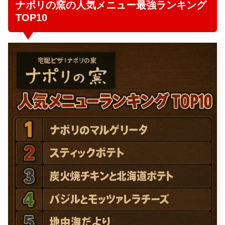
ナポリの窯の人気メニュー最強ランキング
TOP10