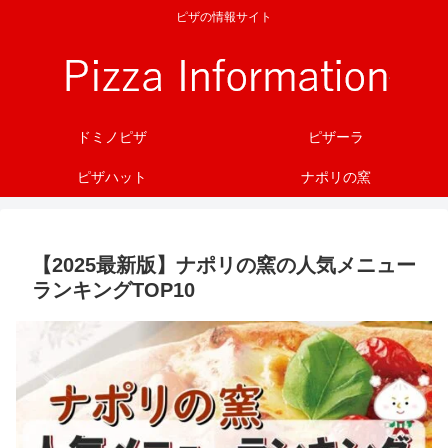
ピザの情報サイト
ドミノピザ
ピザーラ
ピザハット
ナポリの窯
【2025最新版】ナポリの窯の人気メニュー
ランキングTOP10