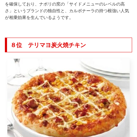
を確保しており、ナポリの窯の「サイドメニューのレベルの高
さ」というブランドの独自性と、カルボナーラの持つ根強い人気
が相乗効果を生んでいるようです。
８位 テリマヨ炭火焼チキン