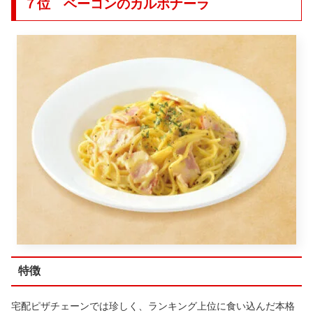
７位 ベーコンのカルボナーラ
特徴
宅配ピザチェーンでは珍しく、ランキング上位に食い込んだ本格