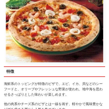
特徴
海鮮系のトッピングが特徴のピザで、エビ、イカ、貝などのシー
フードと、オリーブやフレッシュな野菜が使われ、地中海を思わ
せるさっぱりとした味わいが楽しめます。
他の肉系やチーズ系のピザとは一線を画す、軽やかで風味豊かな