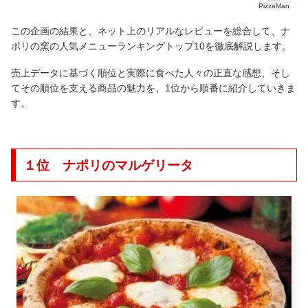
PizzaMan
この企画の結果と、ネット上のリアルなレビューを総合して、ナ
ポリの窯の人気メニューランキングトップ10を徹底解説します。
売上データに基づく順位と実際に食べた人々の正直な感想、そし
てその順位を支える商品の魅力を、1位から順番に紹介していきま
す。
１位 ナポリのマルゲリータ