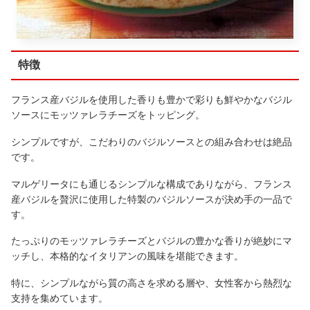
特徴
フランス産バジルを使用した香りも豊かで彩りも鮮やかなバジル
ソースにモッツァレラチーズをトッピング。
シンプルですが、こだわりのバジルソースとの組み合わせは絶品
です。
マルゲリータにも通じるシンプルな構成でありながら、フランス
産バジルを贅沢に使用した特製のバジルソースが決め手の一品で
す。
たっぷりのモッツァレラチーズとバジルの豊かな香りが絶妙にマ
ッチし、本格的なイタリアンの風味を堪能できます。
特に、シンプルながら質の高さを求める層や、女性客から熱烈な
支持を集めています。