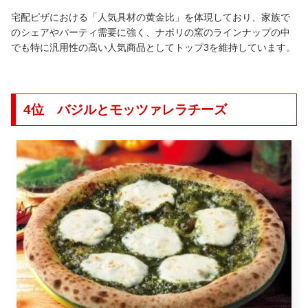
宅配ピザにおける「人気具材の黄金比」を体現しており、家族で
のシェアやパーティ需要に強く、ナポリの窯のラインナップの中
でも特に汎用性の高い人気商品としてトップ3を維持しています。
4位 バジルとモッツァレラチーズ