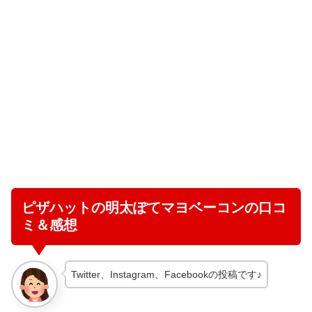
ピザハットの明太ぽてマヨベーコンの口コ
ミ＆感想
Twitter、Instagram、Facebookの投稿です♪