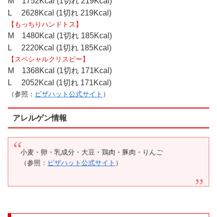
M 1752Kcal (1切れ 219Kcal)
L 2628Kcal (1切れ 219Kcal)
【もっちりハンドトス】
M 1480Kcal (1切れ 185Kcal)
L 2220Kcal (1切れ 185Kcal)
【スペシャルクリスピー】
M 1368Kcal (1切れ 171Kcal)
L 2052Kcal (1切れ 171Kcal)
（参照：
ピザハット公式サイト
）
アレルゲン情報
小麦・卵・乳成分・大豆・鶏肉・豚肉・りんご
（参照：
ピザハット公式サイト
）