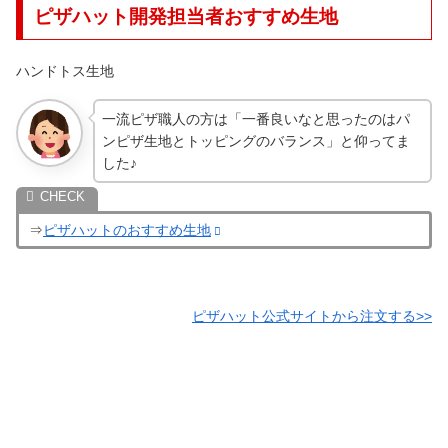
ピザハット開発担当者おすすめ生地
ハンドトス生地
一流ピザ職人の方は「一番良いなと思ったのはパ
ンピザ生地とトッピングのバランス」と仰ってま
した♪
⇒
ピザハットのおすすめ生地
ピザハット公式サイトから注文する>>