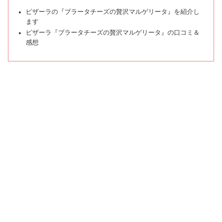
ピザーラの『ブラータチーズの贅沢マルゲリータ』を紹介し
ます
ピザーラ『ブラータチーズの贅沢マルゲリータ』の口コミ＆
感想