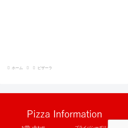
ホーム
ピザーラ
お問い合わせ
プライバシーポリシー