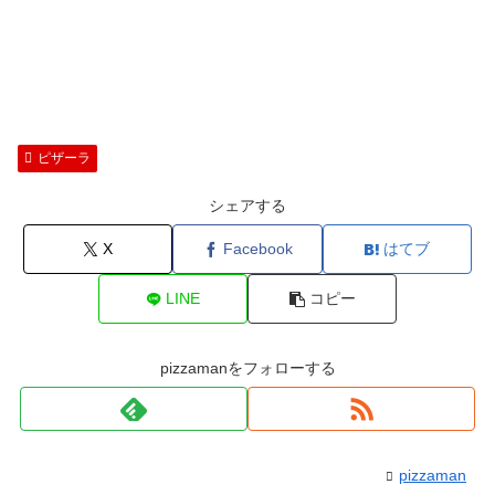
ピザーラ
シェアする
X
Facebook
はてブ
LINE
コピー
pizzamanをフォローする
pizzaman