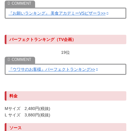
『お願いランキング』 美食アカデミーVSピザーラ>>
パーフェクトランキング（TV企画）
19位
『ウワサのお客様』パーフェクトランキング>>
料金
Mサイズ 2,480円(税抜)
Ⅼ サイズ 3,880円(税抜)
ソース