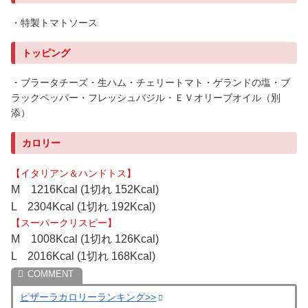
・特製トマトソース
トッピング
・ブラータチーズ・生ハム・チェリートマト・ゲランドの塩・ブ
ラックペッパー・フレッシュバジル・ＥＶオリーブオイル（別
添）
カロリー
【イタリアン＆ハンドトス】
M 1216Kcal (1切れ 152Kcal)
L 2304Kcal (1切れ 192Kcal)
【スーパークリスピー】
M 1008Kcal (1切れ 126Kcal)
L 2016Kcal (1切れ 168Kcal)
ピザーラカロリーランキング>>