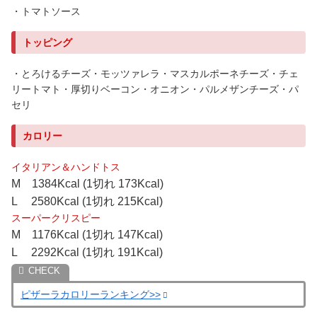
・トマトソース
トッピング
・とろけるチーズ・モッツァレラ・マスカルポーネチーズ・チェ
リートマト・厚切りベーコン・オニオン・パルメザンチーズ・パ
セリ
カロリー
イタリアン＆ハンドトス
M 1384Kcal (1切れ 173Kcal)
L 2580Kcal (1切れ 215Kcal)
スーパークリスピー
M 1176Kcal (1切れ 147Kcal)
L 2292Kcal (1切れ 191Kcal)
ピザーラカロリーランキング>>