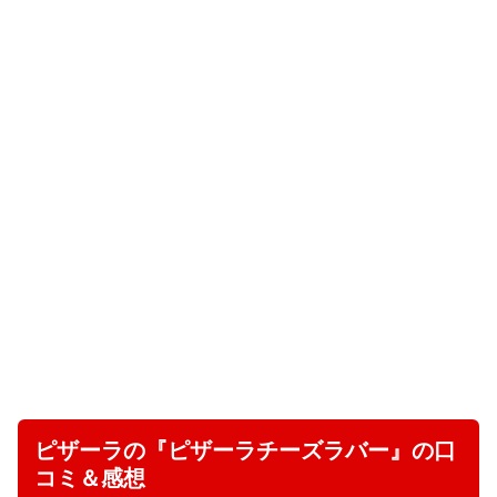
ピザーラの『ピザーラチーズラバー』の口
コミ＆感想