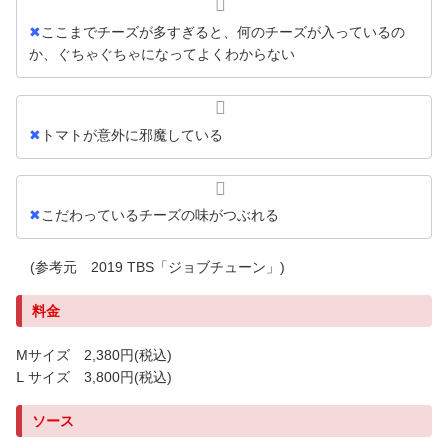
✖
ここまでチーズが多すぎると、何のチーズが入っているの
か、ぐちゃぐちゃになってよくわからない
✖
トマトが意外に邪魔している
✖
こだわっているチーズの味がつぶれる
(参考元 2019 TBS「ジョブチューン」)
料金
Mサイズ 2,380円
(税込)
Ⅼ サイズ 3,800円
(税込)
ソース