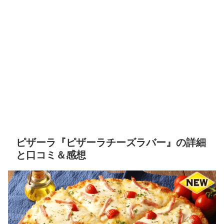
ピザーラ『ピザーラチーズラバー』の詳細
と口コミ＆感想