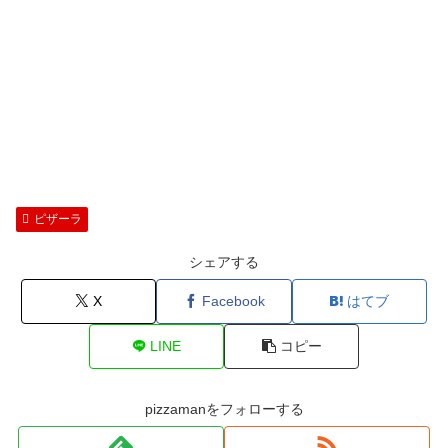
ピザーラ
シェアする
X
Facebook
はてブ
LINE
コピー
pizzamanをフォローする