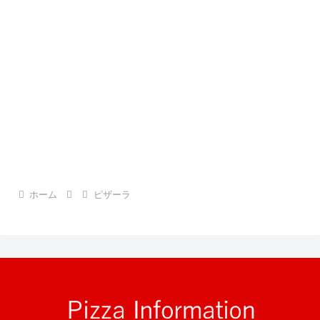
ホーム
ピザーラ