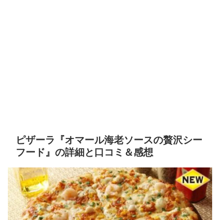
ピザーラ『オマール海老ソースの贅沢シー
フード』の詳細と口コミ＆感想