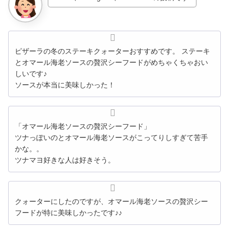
ピザーラの冬のステーキクォーターおすすめです。 ステーキ
とオマール海老ソースの贅沢シーフードがめちゃくちゃおい
しいです♪
ソースが本当に美味しかった！
「オマール海老ソースの贅沢シーフード」
ツナっぽいのとオマール海老ソースがこってりしすぎて苦手
かな。。
ツナマヨ好きな人は好きそう。
クォーターにしたのですが、オマール海老ソースの贅沢シー
フードが特に美味しかったです♪♪