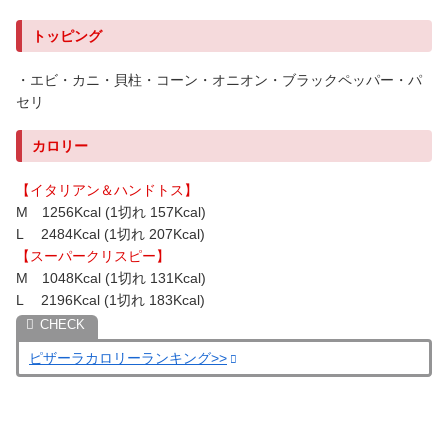
トッピング
・エビ・カニ・貝柱・コーン・オニオン・ブラックペッパー・パ
セリ
カロリー
【イタリアン＆ハンドトス】
M 1256Kcal (1切れ 157Kcal)
L 2484Kcal (1切れ 207Kcal)
【スーパークリスピー】
M 1048Kcal (1切れ 131Kcal)
L 2196Kcal (1切れ 183Kcal)
ピザーラカロリーランキング>>