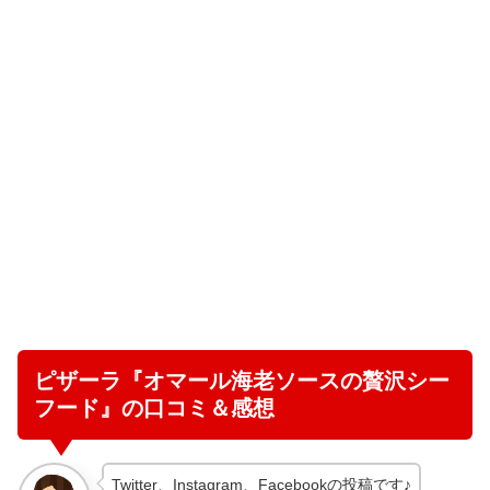
ピザーラ『オマール海老ソースの贅沢シー
フード』の口コミ＆感想
Twitter、Instagram、Facebookの投稿です♪