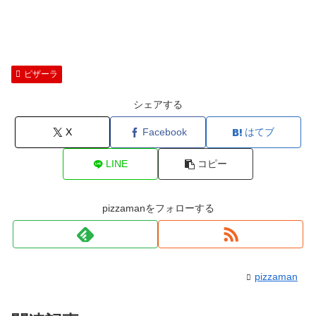
ピザーラ
シェアする
X
Facebook
はてブ
LINE
コピー
pizzamanをフォローする
pizzaman