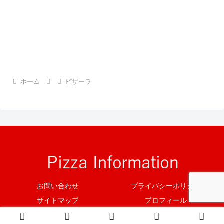
ホーム
ピザーラ
お問い合わせ
プライバシーポリシー
サイトマップ
プロフィール
© 2019 Pizza Information.