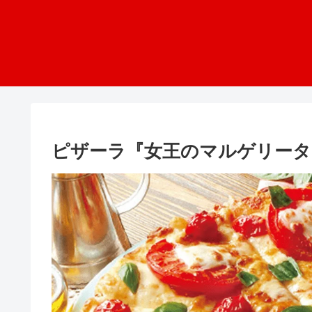
ピザーラ『女王のマルゲリータ