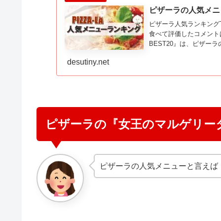
ピザーラの人気メニ
ピザーラ人気ランキング
食べて評価したコメント
BEST20』は、ピザ
で紹介されたランキング
desutiny.net
ピザーラの『女王のマルゲリー
ピザーラの人気メニューと言えば