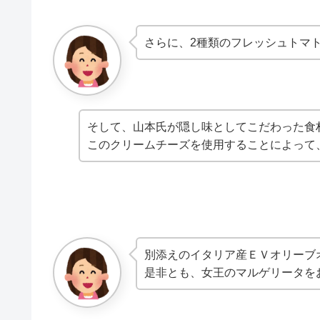
さらに、2種類のフレッシュトマ
そして、山本氏が隠し味としてこだわった食
このクリームチーズを使用することによって
別添えのイタリア産ＥＶオリーブ
是非とも、女王のマルゲリータを