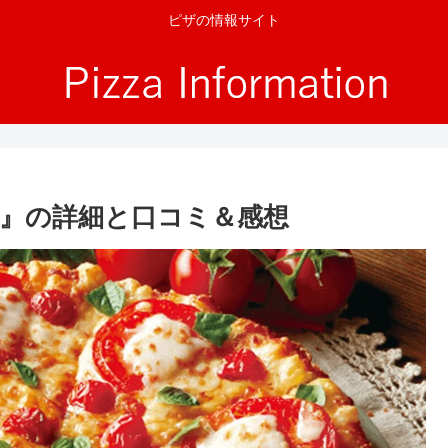
ピザの情報サイト
』の詳細と口コミ＆感想