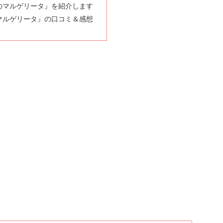
のマルゲリータ』を紹介します
マルゲリータ』の口コミ＆感想