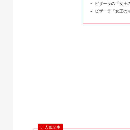
ピザーラの『女王
ピザーラ『女王の