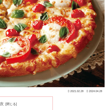
2021.02.28
2024.04.28
次