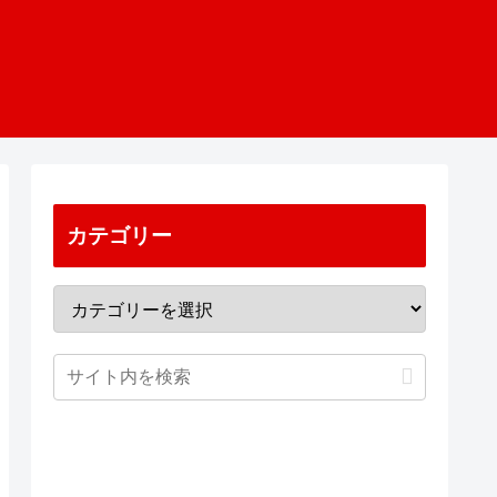
カテゴリー