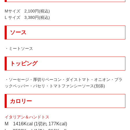
Mサイズ 2,100円
(税込)
Ⅼ サイズ 3,380円
(税込)
ソース
・ミートソース
トッピング
・ソーセージ・厚切りベーコン・ダイストマト・オニオン・ブラ
ックペッパー・パセリ・トマトファンシーソース(別添)
カロリー
イタリアン＆ハンドトス
M 1416Kcal (1切れ 177Kcal)