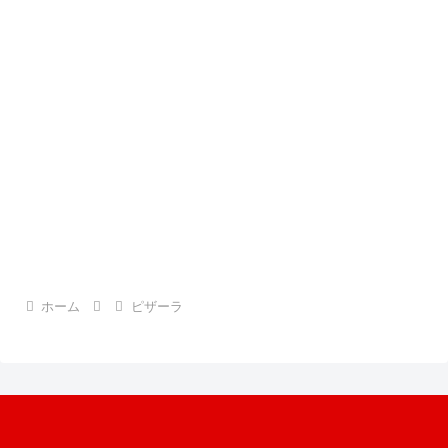
ホーム
ピザーラ