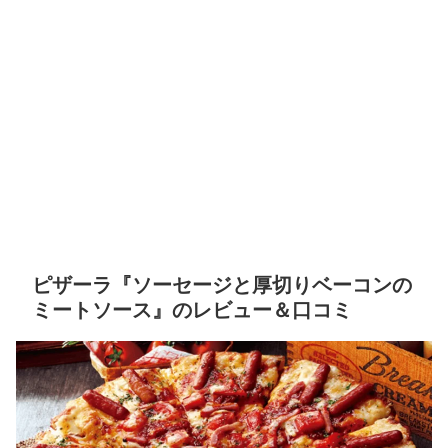
ピザーラ『ソーセージと厚切りベーコンの
ミートソース』のレビュー＆口コミ