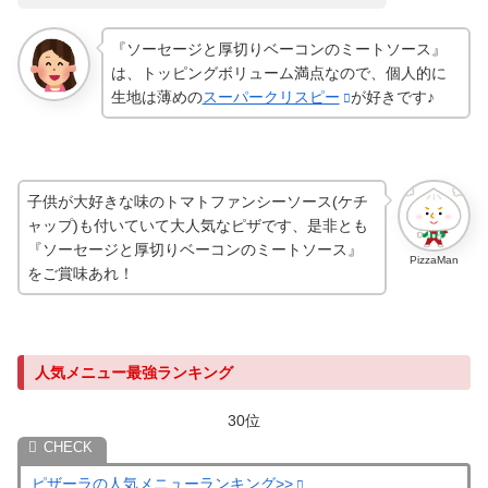
『ソーセージと厚切りベーコンのミートソース』
は、トッピングボリューム満点なので、個人的に
生地は薄めの
スーパークリスピー
が好きです♪
子供が大好きな味のトマトファンシーソース(ケチ
ャップ)も付いていて大人気なピザです、是非とも
『ソーセージと厚切りベーコンのミートソース』
PizzaMan
をご賞味あれ！
人気メニュー最強ランキング
30位
ピザーラの人気メニューランキング>>