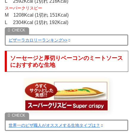
L 2592Kcal (1切れ 216Kcal)
スーパークリスピー
M 1208Kcal (1切れ 151Kcal)
L 2304Kcal (1切れ 192Kcal)
ピザーラカロリーランキング>>
ソーセージと厚切りベーコンのミートソース
におすすめな生地
世界一のピザ職人がオススメする生地タイプは？