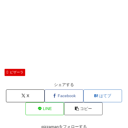
ピザーラ
シェアする
X
Facebook
はてブ
LINE
コピー
pizzamanをフォローする