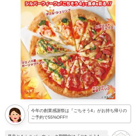
今年の創業感謝祭は『ごちそう4』がお持ち帰りの
ご予約で55%OFF!!