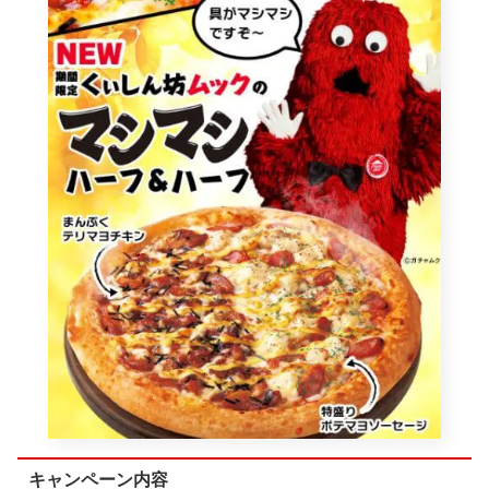
キャンペーン内容