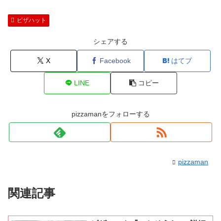
ピザハット
シェアする
X
Facebook
はてブ
LINE
コピー
pizzamanをフォローする
pizzaman
関連記事