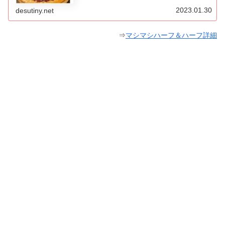
2023.01.30
desutiny.net
⇒
マシマシハーフ＆ハーフ詳細