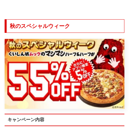
秋のスペシャルウィーク
キャンペーン内容