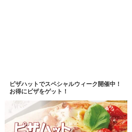
ピザハットでスペシャルウィーク開催中！
お得にピザをゲット！