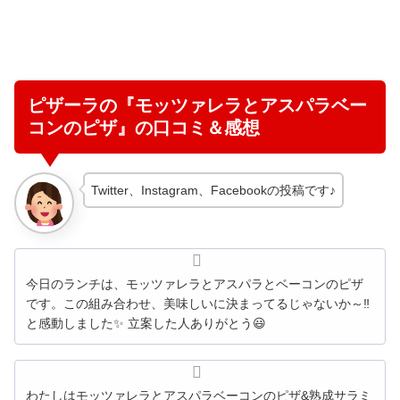
ピザーラの『モッツァレラとアスパラベー
コンのピザ』の口コミ＆感想
Twitter、Instagram、Facebookの投稿です♪
今日のランチは、モッツァレラとアスパラとベーコンのピザ
です。この組み合わせ、美味しいに決まってるじゃないか～‼️
と感動しました✨ 立案した人ありがとう😃
わたしはモッツァレラとアスパラベーコンのピザ&熟成サラミ