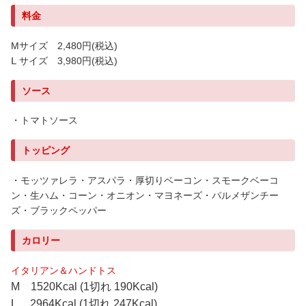
料金
Mサイズ 2,480円
(税込)
Ⅼ サイズ 3,980円
(税込)
ソース
・トマトソース
トッピング
・モッツァレラ・アスパラ・厚切りベーコン・スモークベーコ
ン・生ハム・コーン・オニオン・マヨネーズ・パルメザンチー
ズ・ブラックペッパー
カロリー
イタリアン＆ハンドトス
M 1520Kcal (1切れ 190Kcal)
L 2964Kcal (1切れ 247Kcal)