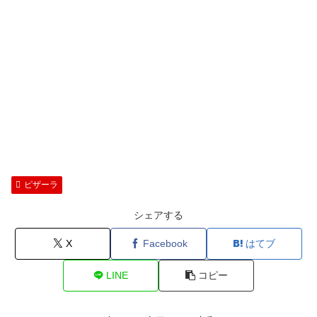
ピザーラ
シェアする
X
Facebook
はてブ
LINE
コピー