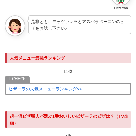
PizzaMan
是非とも、モッツァレラとアスパラベーコンのピ
ザをお試し下さい♪
人気メニュー最強ランキング
11位
ピザーラの人気メニューランキング>>
超一流ピザ職人が選ぶ1番おいしいピザーラのピザは？（TV企
画）