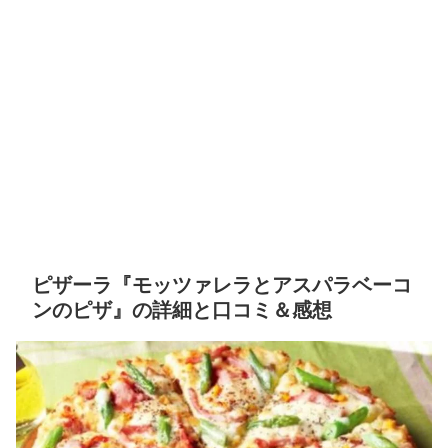
ピザーラ『モッツァレラとアスパラベーコ
ンのピザ』の詳細と口コミ＆感想