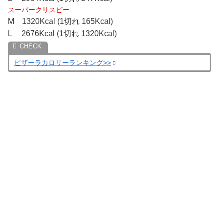
スーパークリスピー
M 1320Kcal (1切れ 165Kcal)
L 2676Kcal (1切れ 1320Kcal)
ピザーラカロリーランキング>>