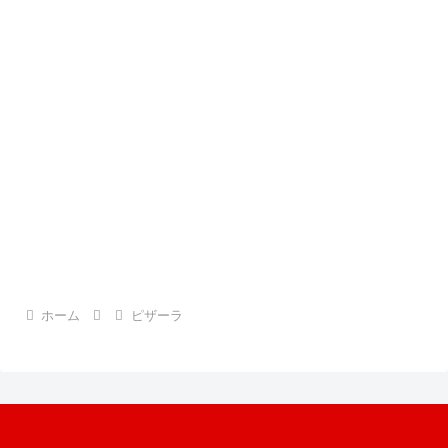
ホーム
ピザーラ