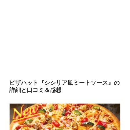
ピザハット『シシリア風ミートソース』の
詳細と口コミ＆感想