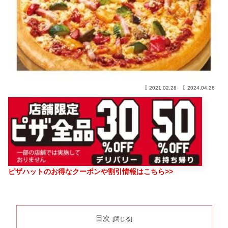
2021.02.28
2024.04.26
ピザハットのお得なクーポンや割引情報はこちら>>
目次