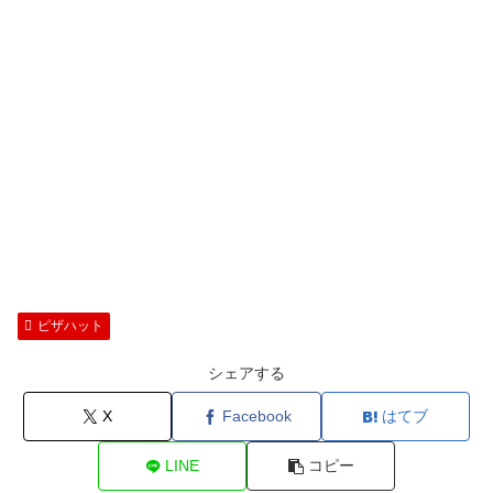
ピザハット
シェアする
X
Facebook
はてブ
LINE
コピー