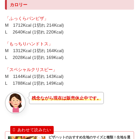
カロリー
「ふっくらパンピザ」
M 1712Kcal (1切れ 214Kcal)
L 2640Kcal (1切れ 220Kcal)
「もっちりハンドトス」
M 1312Kcal (1切れ 164Kcal)
L 2028Kcal (1切れ 169Kcal)
「スペシャルクリスピー」
M 1144Kcal (1切れ 143Kcal)
L 1788Kcal (1切れ 149Kcal)
残念ながら現在は販売休止中です。
ピザハットのおすすめ生地のサイズと種類！生地を選