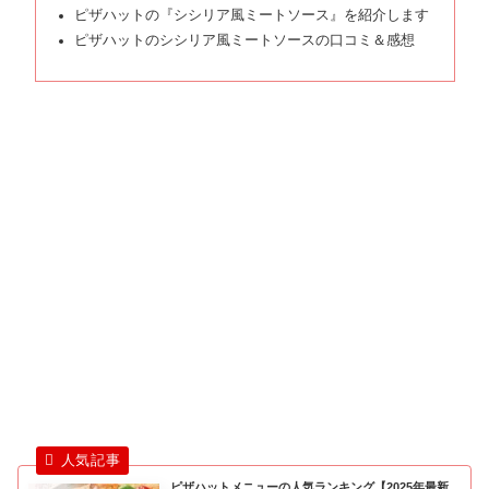
ピザハットの『シシリア風ミートソース』を紹介します
ピザハットのシシリア風ミートソースの口コミ＆感想
ピザハットメニューの人気ランキング【2025年最新