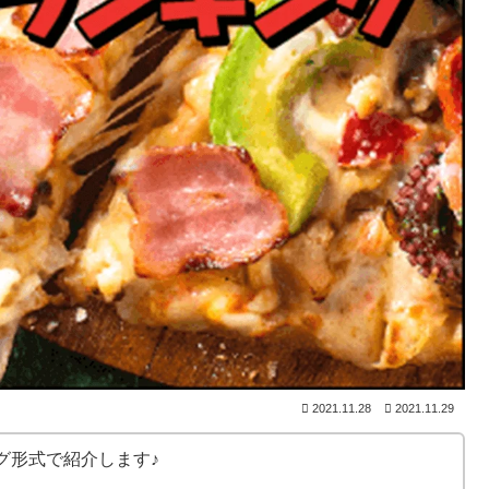
2021.11.28
2021.11.29
グ形式で紹介します♪