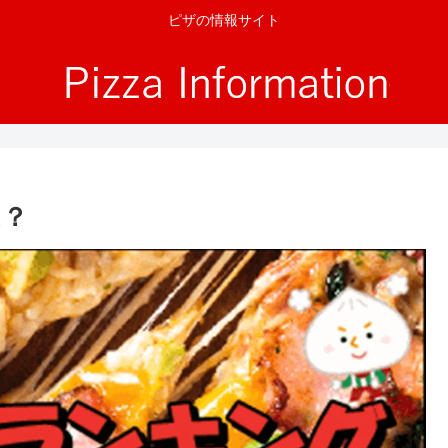
ピザの情報サイト
は？