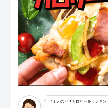
ドミノのピザカロリーをランキン