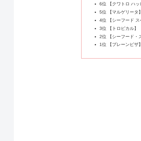
6位 【クワトロ ハ
5位 【マルゲリータ
4位 【シーフード 
3位 【トロピカル】
2位 【シーフード・
1位 【プレーンピザ