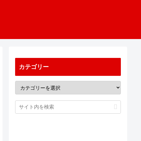
カテゴリー