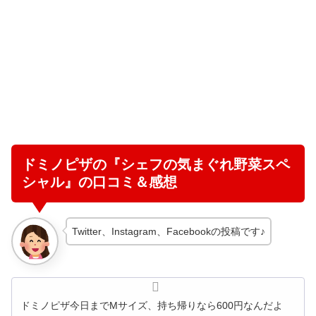
ドミノピザの『シェフの気まぐれ野菜スペ
シャル』の口コミ＆感想
Twitter、Instagram、Facebookの投稿です♪
ドミノピザ今日までMサイズ、持ち帰りなら600円なんだよ