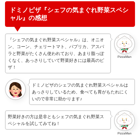
ドミノピザ『シェフの気まぐれ野菜スペシ
ャル』の感想
『シェフの気まぐれ野菜スペシャル』は、オニオ
ン、コーン、チェリートマト、パプリカ、アスパ
ラと野菜がたくさん使われており、あまり脂っぽ
PizzaMan
くなく、あっさりしていて野菜好きには最高のピ
ザ！
ドミノピザのシェフの気まぐれ野菜スペシャルは
あっさりしているため、食べても胃がもたれにく
いので非常に助かります♪
野菜好きの方は是非ともシェフの気まぐれ野菜ス
ペシャルを試してみてね！
PizzaMan