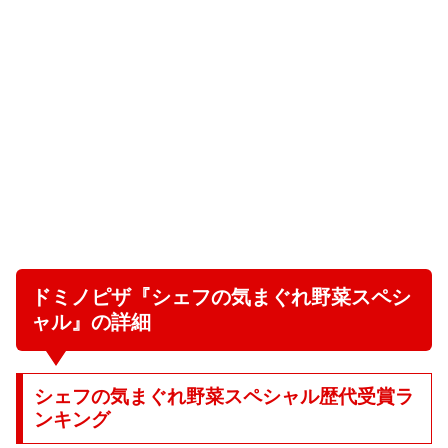
ドミノピザ『シェフの気まぐれ野菜スペシ
ャル』の詳細
シェフの気まぐれ野菜スペシャル歴代受賞ラ
ンキング