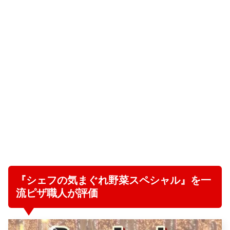
『シェフの気まぐれ野菜スペシャル』を一
流ピザ職人が評価