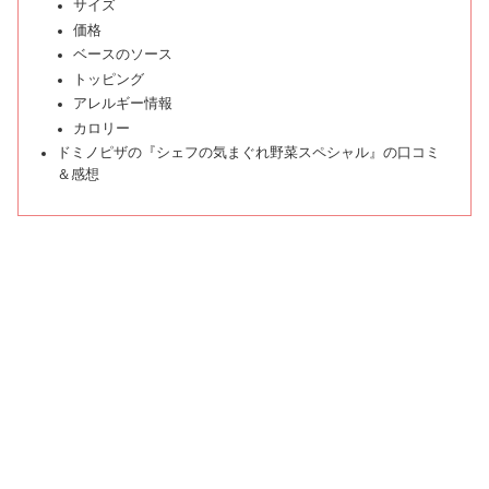
サイズ
価格
ベースのソース
トッピング
アレルギー情報
カロリー
ドミノピザの『シェフの気まぐれ野菜スペシャル』の口コミ
＆感想