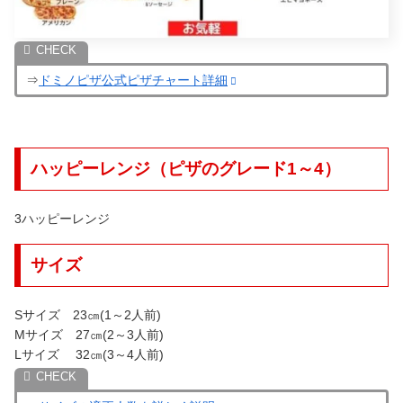
⇒
ドミノピザ公式ピザチャート詳細
ハッピーレンジ（ピザのグレード1～4）
3ハッピーレンジ
サイズ
Sサイズ 23㎝(1～2人前)
Mサイズ 27㎝(2～3人前)
Lサイズ 32㎝(3～4人前)