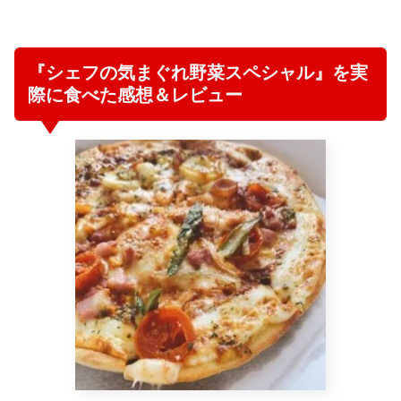
『シェフの気まぐれ野菜スペシャル』を実
際に食べた感想＆レビュー