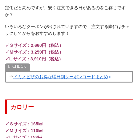
定価だと高めですが、安く注文できる日があるのをご存じです
か？
いろいろなクーポンが出されていますので、注文する際にはチェ
ックしてからをおすすめします！
✓Ｓサイズ：2,660円（税込）
✓Ｍサイズ：3,259円（税込）
✓L サイズ：3,910円（税込）
⇒
ドミノピザのお得な曜日別クーポンコードまとめ
カロリー
✓Ｓサイズ：165㎉
✓Ｍサイズ：116㎉
✓L サイズ：153㎉