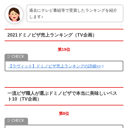
過去にテレビ番組等で受賞したランキングを紹介
します♪
2021ドミノピザ売上ランキング（TV企画）
第19位
【ラヴィット】ドミノピザ売上ランキングの詳細>>
一流ピザ職人が選ぶドミノピザで本当に美味しいベス
ト10（TV企画）
第8位