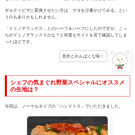
ギルティピザに変身させたい方は、マヨを少量かけてみる、とい
うのもありかもしれません。
「ドミノデラックス」とのハーフ＆ハーフにしたのですが、こっ
ちがドミノデラックスかな？と何度もサイトを見て確認してしま
ったほどです。
意外とわんぱくな味！
シェフの気まぐれ野菜スペシャルにオススメ
の生地は？
今回は、ノーマルタイプの「ハンドトス」でいただきました。