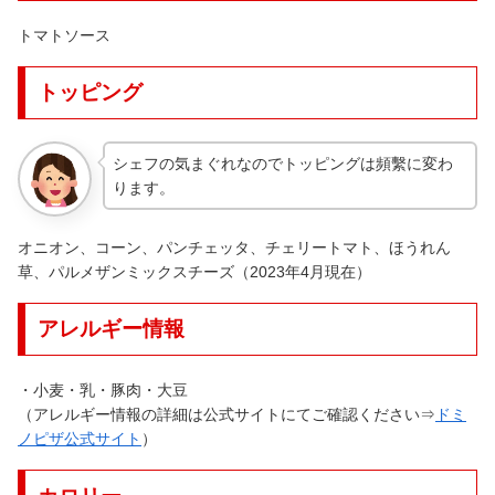
トマトソース
トッピング
シェフの気まぐれなのでトッピングは頻繫に変わ
ります。
オニオン、コーン、パンチェッタ、チェリートマト、ほうれん
草、パルメザンミックスチーズ（2023年4月現在）
アレルギー情報
・小麦・乳・豚肉・大豆
（アレルギー情報の詳細は公式サイトにてご確認ください⇒
ドミ
ノピザ公式サイト
）