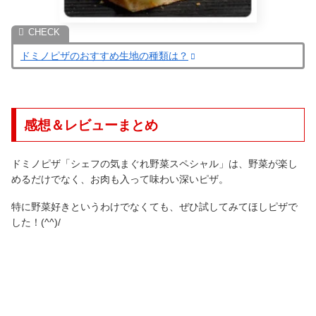
ドミノピザのおすすめ生地の種類は？
感想＆レビューまとめ
ドミノピザ「シェフの気まぐれ野菜スペシャル」は、野菜が楽し
めるだけでなく、お肉も入って味わい深いピザ。
特に野菜好きというわけでなくても、ぜひ試してみてほしピザで
した！(^^)/