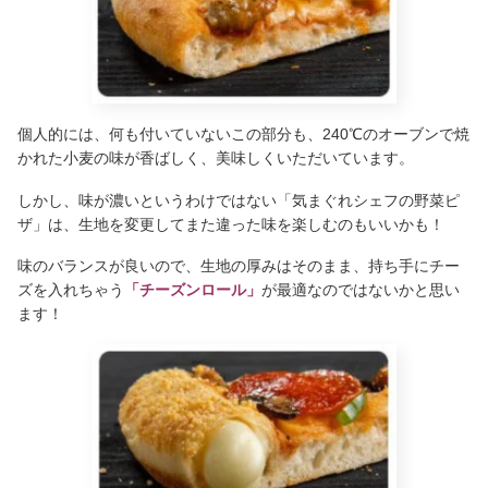
個人的には、何も付いていないこの部分も、240℃のオーブンで焼
かれた小麦の味が香ばしく、美味しくいただいています。
しかし、味が濃いというわけではない「気まぐれシェフの野菜ピ
ザ」は、生地を変更してまた違った味を楽しむのもいいかも！
味のバランスが良いので、生地の厚みはそのまま、持ち手にチー
ズを入れちゃう
「チーズンロール」
が最適なのではないかと思い
ます！