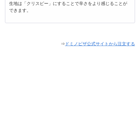
生地は「クリスピー」にすることで辛さをより感じることが
できます。
⇒
ドミノピザ公式サイトから注文する