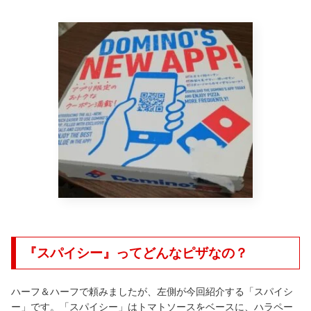
『スパイシー』ってどんなピザなの？
ハーフ＆ハーフで頼みましたが、左側が今回紹介する「スパイシ
ー」です。「スパイシー」はトマトソースをベースに、ハラペー