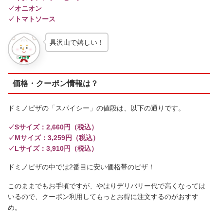
✓オニオン
✓トマトソース
具沢山で嬉しい！
価格・クーポン情報は？
ドミノピザの「スパイシー」の値段は、以下の通りです。
✓Sサイズ：2,660円（税込）
✓Mサイズ：3,259円（税込）
✓Lサイズ：3,910円（税込）
ドミノピザの中では2番目に安い価格帯のピザ！
このままでもお手頃ですが、やはりデリバリー代で高くなっては
いるので、クーポン利用してもっとお得に注文するのがおすす
め。