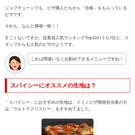
ジョブチューンでも、ピザ職人たちから「合格」をもらっている
ピザです。
それも、なんと満場一致！！
すごくないですか。従業員人気ランキングTop10のうち7位と、ス
タッフからも人気のピザのようです。
これは間違いなくお勧めできるメニューですね！
スパイシーにオススメの生地は？
「スパイシー」におすすめの生地は、ドミノピザ開発担当者の方
は「ウルトラクリスピー」をすすめてました。