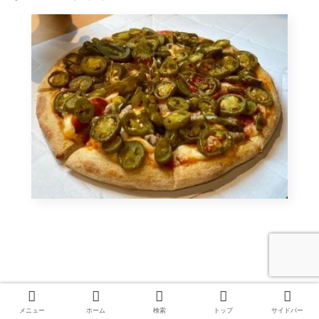
メニュー
ホーム
検索
トップ
サイドバー