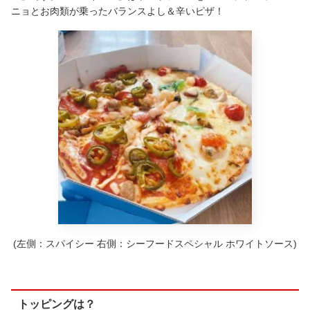
ニョとお肉類が乗ったバランスよし＆辛いピザ！
(左側：スパイシー 右側：シーフードスペシャル ホワイトソース)
トッピングは？