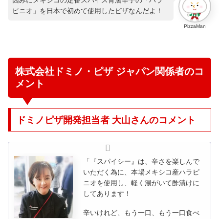
ピニオ」を日本で初めて使用したピザなんだよ！
PizzaMan
株式会社ドミノ・ピザ ジャパン関係者のコ
メント
ドミノピザ開発担当者 大山さんのコメント
「『スパイシー』は、辛さを楽しんで
いただく為に、本場メキシコ産ハラピ
ニオを使用し、軽く湯がいて酢漬けに
してあります！
辛いけれど、もう一口、もう一口食べ