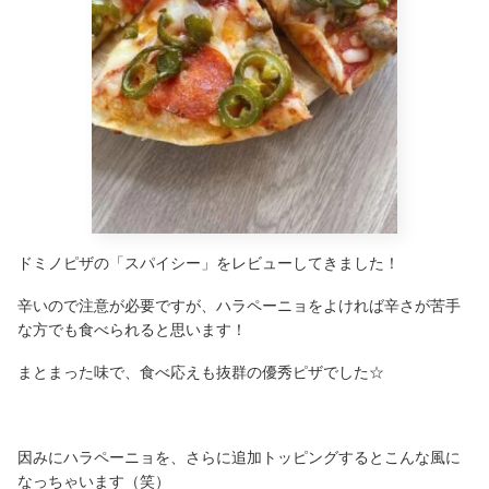
ドミノピザの「スパイシー」をレビューしてきました！
辛いので注意が必要ですが、ハラペーニョをよければ辛さが苦手
な方でも食べられると思います！
まとまった味で、食べ応えも抜群の優秀ピザでした☆
因みにハラペーニョを、さらに追加トッピングするとこんな風に
なっちゃいます（笑）