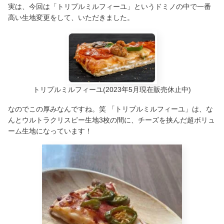
実は、今回は「トリプルミルフィーユ」というドミノの中で一番
高い生地変更をして、いただきました。
トリプルミルフィーユ
(2023年5月現在販売休止中)
なのでこの厚みなんですね。笑 「トリプルミルフィーユ」は、な
んとウルトラクリスピー生地3枚の間に、チーズを挟んだ超ボリュ
ーム生地になっています！