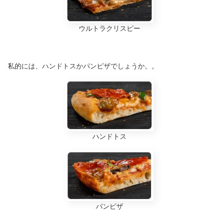
ウルトラクリスピー
私的には、ハンドトスかパンピザでしょうか。。
ハンドトス
パンピザ