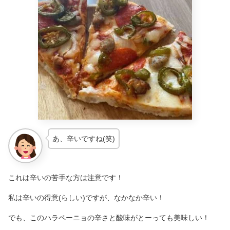
あ、辛いですね(笑)
これは辛いの苦手な方は注意です！
私は辛いの得意(らしい)ですが、なかなか辛い！
でも、このハラペーニョの辛さと酸味がとーっても美味しい！