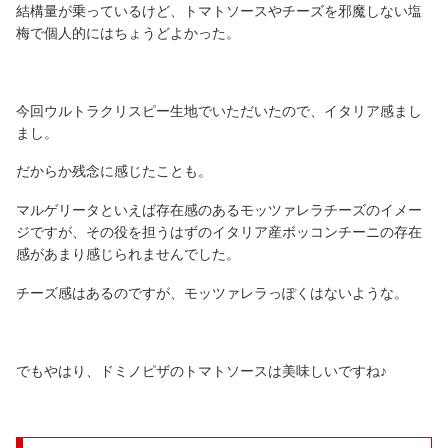
結構量が乗っているけど、トマトソースやチーズを邪魔しない塩
梅で個人的にはちょうどよかった。
今回ウルトラクリスピー生地でいただいたので、イタリア感まし
まし。
だからか残念に感じたことも。
マルゲリータといえば存在感のあるモッツァレラチーズのイメー
ジですが、その役を担うはずのイタリア産ボッコンチーニの存在
感があまり感じられませんでした。
チーズ感はあるのですが、モッツァレラっぽくはないような。
でもやはり、ドミノピザのトマトソースは美味しいですね♪