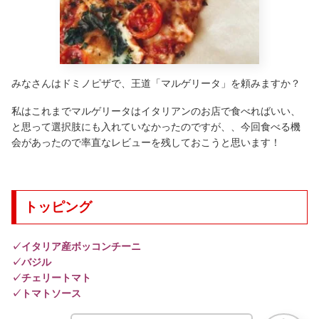
みなさんはドミノピザで、王道「マルゲリータ」を頼みますか？
私はこれまでマルゲリータはイタリアンのお店で食べればいい、
と思って選択肢にも入れていなかったのですが、、今回食べる機
会があったので率直なレビューを残しておこうと思います！
トッピング
✓イタリア産ボッコンチーニ
✓バジル
✓チェリートマト
✓トマトソース