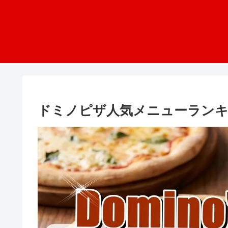
ドミノピザ人気メニューランキン