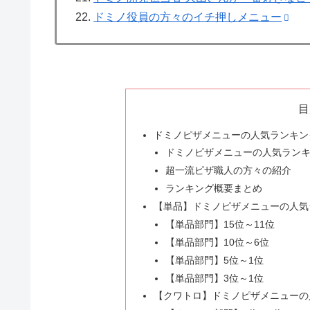
ドミノ役員の方々のイチ押しメニュー
目
ドミノピザメニューの人気ランキング
ドミノピザメニューの人気ラン
超一流ピザ職人の方々の紹介
ランキング概要まとめ
【単品】ドミノピザメニューの人気ラ
【単品部門】15位～11位
【単品部門】10位～6位
【単品部門】5位～1位
【単品部門】3位～1位
【クワトロ】ドミノピザメニューの