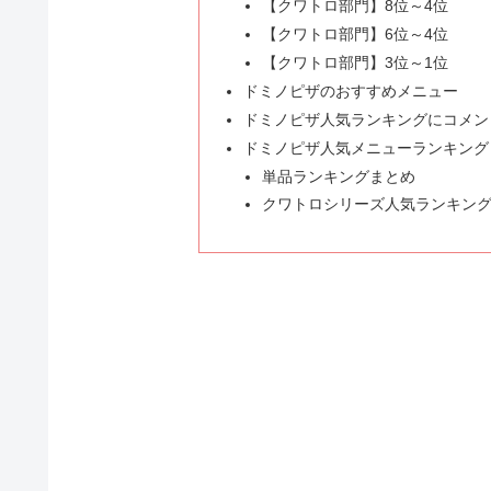
【クワトロ部門】8位～4位
【クワトロ部門】6位～4位
【クワトロ部門】3位～1位
ドミノピザのおすすめメニュー
ドミノピザ人気ランキングにコメン
ドミノピザ人気メニューランキング
単品ランキングまとめ
クワトロシリーズ人気ランキン