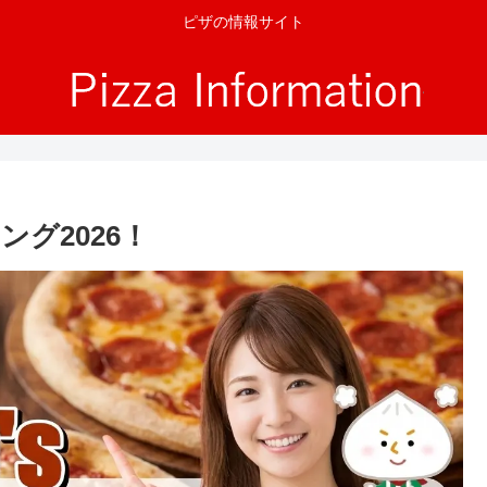
ピザの情報サイト
グ2026！