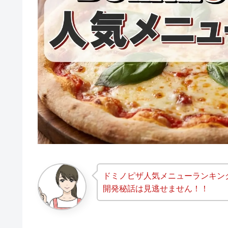
ドミノピザ人気メニューランキン
開発秘話は見逃せません！！