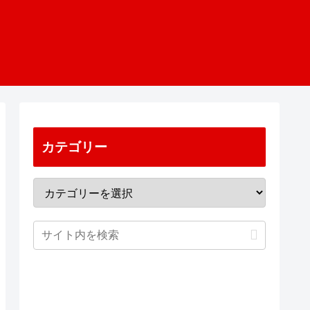
カテゴリー